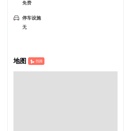
免费
停车设施
无
地图
找路