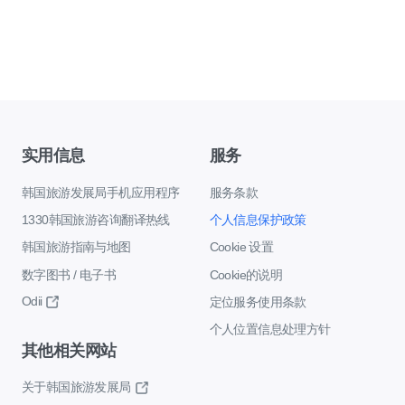
实用信息
服务
韩国旅游发展局手机应用程序
服务条款
1330韩国旅游咨询翻译热线
个人信息保护政策
韩国旅游指南与地图
Cookie 设置
数字图书 / 电子书
Cookie的说明
Odii
定位服务使用条款
个人位置信息处理方针
其他相关网站
关于韩国旅游发展局