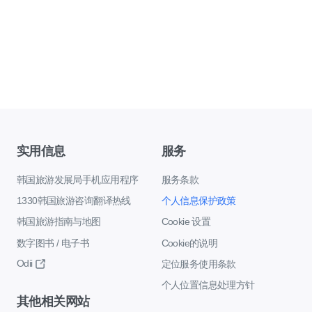
实用信息
服务
韩国旅游发展局手机应用程序
服务条款
1330韩国旅游咨询翻译热线
个人信息保护政策
韩国旅游指南与地图
Cookie 设置
数字图书 / 电子书
Cookie的说明
Odii
定位服务使用条款
个人位置信息处理方针
其他相关网站