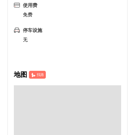
使用费
免费
停车设施
无
地图
找路