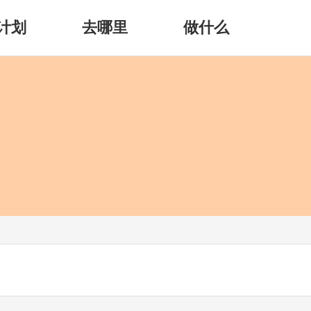
计划
去哪里
做什么