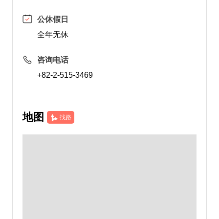
公休假日
全年无休
咨询电话
+82-2-515-3469
地图
找路