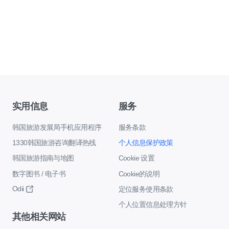
实用信息
服务
韩国旅游发展局手机应用程序
服务条款
1330韩国旅游咨询翻译热线
个人信息保护政策
韩国旅游指南与地图
Cookie 设置
数字图书 / 电子书
Cookie的说明
Odii
定位服务使用条款
个人位置信息处理方针
其他相关网站