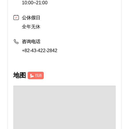
10:00~21:00
公休假日
全年无休
咨询电话
+82-43-422-2842
地图
找路