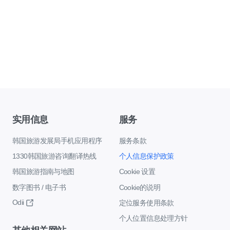
实用信息
服务
韩国旅游发展局手机应用程序
服务条款
1330韩国旅游咨询翻译热线
个人信息保护政策
韩国旅游指南与地图
Cookie 设置
数字图书 / 电子书
Cookie的说明
Odii
定位服务使用条款
个人位置信息处理方针