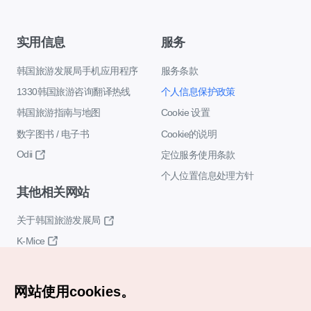
实用信息
服务
韩国旅游发展局手机应用程序
服务条款
1330韩国旅游咨询翻译热线
个人信息保护政策
韩国旅游指南与地图
Cookie 设置
数字图书 / 电子书
Cookie的说明
Odii
定位服务使用条款
个人位置信息处理方针
其他相关网站
关于韩国旅游发展局
K-Mice
网站使用cookies。