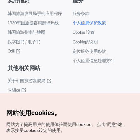
实用信息
服务
韩国旅游发展局手机应用程序
服务条款
1330韩国旅游咨询翻译热线
个人信息保护政策
韩国旅游指南与地图
Cookie 设置
数字图书 / 电子书
Cookie的说明
Odii
定位服务使用条款
个人位置信息处理方针
其他相关网站
关于韩国旅游发展局
K-Mice
网站使用cookies。
网站为了提高用户的使用体验而使用cookies。
点击“同意"键，
表示接受cookies设定的使用。