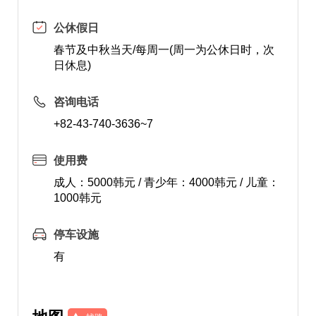
公休假日
春节及中秋当天/每周一(周一为公休日时，次
日休息)
咨询电话
+82-43-740-3636~7
使用费
成人：5000韩元 / 青少年：4000韩元 / 儿童：
1000韩元
停车设施
有