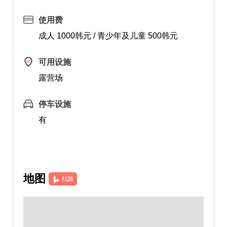
使用费
成人 1000韩元 / 青少年及儿童 500韩元
可用设施
露营场
停车设施
有
地图
找路