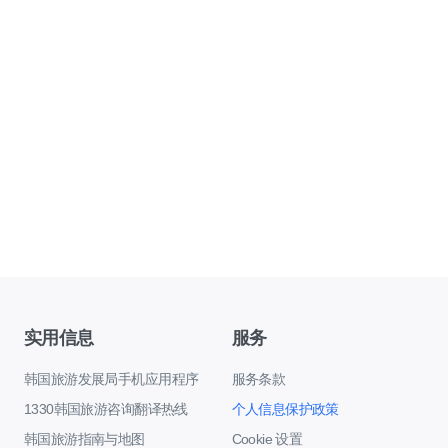
实用信息
服务
韩国旅游发展局手机应用程序
服务条款
1330韩国旅游咨询翻译热线
个人信息保护政策
韩国旅游指南与地图
Cookie 设置