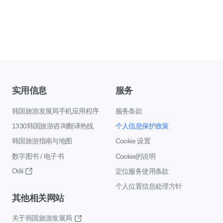
实用信息
服务
韩国旅游发展局手机应用程序
服务条款
1330韩国旅游咨询翻译热线
个人信息保护政策
韩国旅游指南与地图
Cookie 设置
数字图书 / 电子书
Cookie的说明
Odii
定位服务使用条款
个人位置信息处理方针
其他相关网站
关于韩国旅游发展局