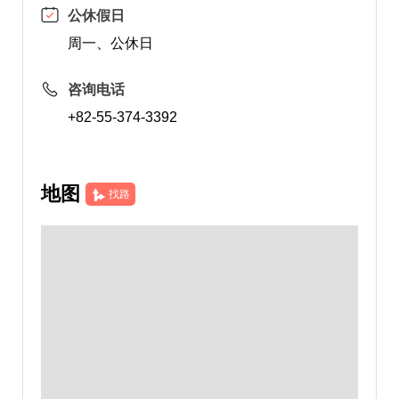
公休假日
周一、公休日
咨询电话
+82-55-374-3392
地图
找路