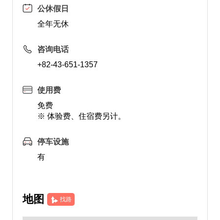
公休假日
全年无休
咨询电话
+82-43-651-1357
使用费
免费
※ 体验费、住宿费另计。
停车设施
有
地图
找路