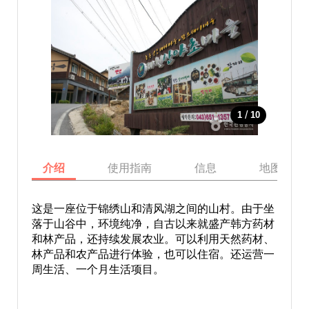
/
1
10
介绍
使用指南
信息
地图
这是一座位于锦绣山和清风湖之间的山村。由于坐
落于山谷中，环境纯净，自古以来就盛产韩方药材
和林产品，还持续发展农业。可以利用天然药材、
林产品和农产品进行体验，也可以住宿。还运营一
周生活、一个月生活项目。