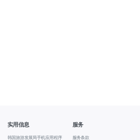
实用信息
服务
韩国旅游发展局手机应用程序
服务条款