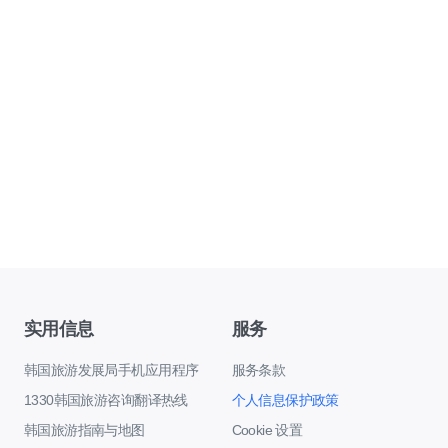
实用信息
服务
韩国旅游发展局手机应用程序
服务条款
1330韩国旅游咨询翻译热线
个人信息保护政策
韩国旅游指南与地图
Cookie 设置