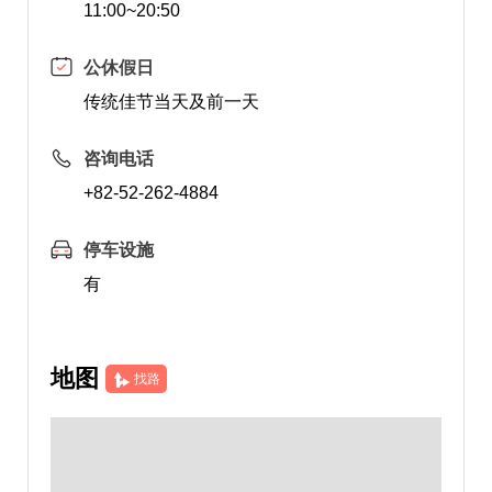
11:00~20:50
公休假日
传统佳节当天及前一天
咨询电话
+82-52-262-4884
停车设施
有
地图
找路