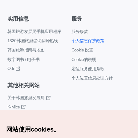
实用信息
服务
韩国旅游发展局手机应用程序
服务条款
1330韩国旅游咨询翻译热线
个人信息保护政策
韩国旅游指南与地图
Cookie 设置
数字图书 / 电子书
Cookie的说明
Odii
定位服务使用条款
个人位置信息处理方针
其他相关网站
关于韩国旅游发展局
K-Mice
网站使用cookies。