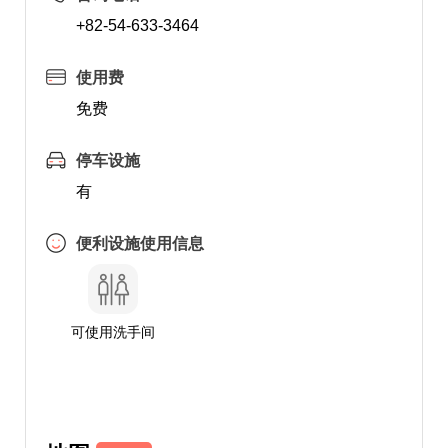
+82-54-633-3464
使用费
免费
停车设施
有
便利设施使用信息
可使用洗手间