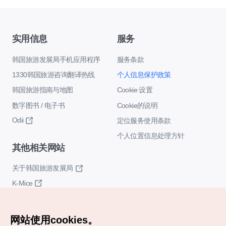
实用信息
服务
韩国旅游发展局手机应用程序
服务条款
1330韩国旅游咨询翻译热线
个人信息保护政策
韩国旅游指南与地图
Cookie 设置
数字图书 / 电子书
Cookie的说明
Odii
定位服务使用条款
个人位置信息处理方针
其他相关网站
关于韩国旅游发展局
K-Mice
网站使用cookies。