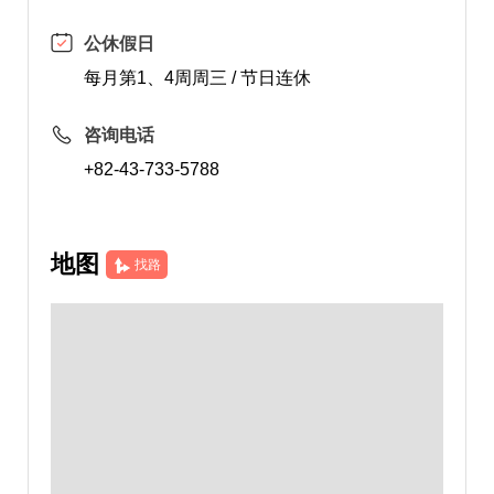
公休假日
每月第1、4周周三 / 节日连休
咨询电话
+82-43-733-5788
地图
找路