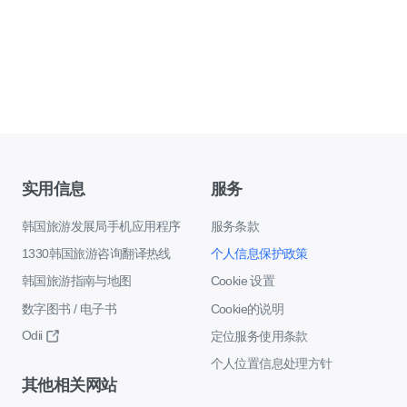
实用信息
服务
韩国旅游发展局手机应用程序
服务条款
1330韩国旅游咨询翻译热线
个人信息保护政策
韩国旅游指南与地图
Cookie 设置
数字图书 / 电子书
Cookie的说明
Odii
定位服务使用条款
个人位置信息处理方针
其他相关网站