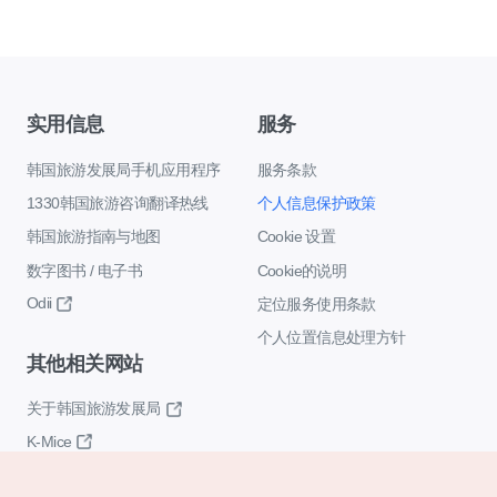
实用信息
服务
韩国旅游发展局手机应用程序
服务条款
1330韩国旅游咨询翻译热线
个人信息保护政策
韩国旅游指南与地图
Cookie 设置
数字图书 / 电子书
Cookie的说明
Odii
定位服务使用条款
个人位置信息处理方针
其他相关网站
关于韩国旅游发展局
K-Mice