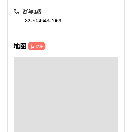
咨询电话
+82-70-4643-7069
地图
找路