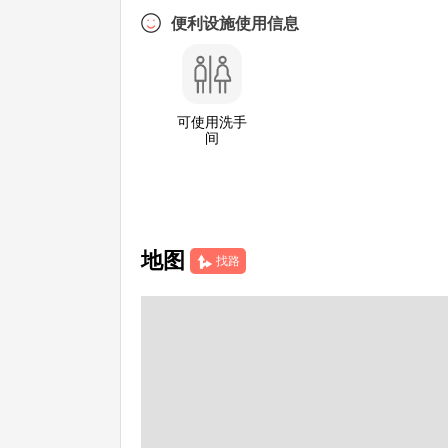
便利设施使用信息
可使用洗手
间
地图
找路