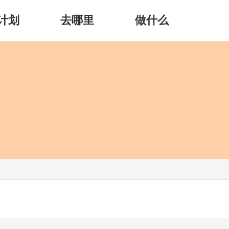
计划
去哪里
做什么