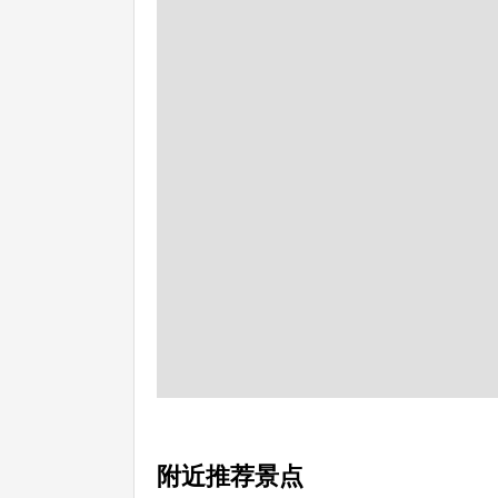
附近推荐景点