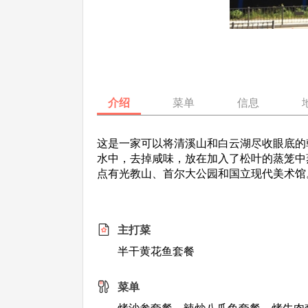
介绍
菜单
信息
这是一家可以将清溪山和白云湖尽收眼底的
水中，去掉咸味，放在加入了松叶的蒸笼中
点有光教山、首尔大公园和国立现代美术馆
主打菜
半干黄花鱼套餐
菜单