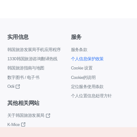
实用信息
服务
韩国旅游发展局手机应用程序
服务条款
1330韩国旅游咨询翻译热线
个人信息保护政策
韩国旅游指南与地图
Cookie 设置
数字图书 / 电子书
Cookie的说明
Odii
定位服务使用条款
个人位置信息处理方针
其他相关网站
关于韩国旅游发展局
K-Mice