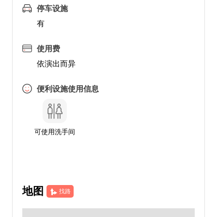
停车设施
有
使用费
依演出而异
便利设施使用信息
可使用洗手间
地图
找路