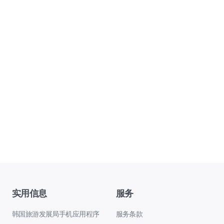
实用信息
服务
韩国旅游发展局手机应用程序
服务条款