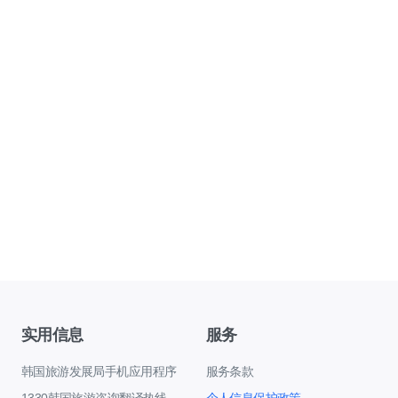
实用信息
服务
韩国旅游发展局手机应用程序
服务条款
1330韩国旅游咨询翻译热线
个人信息保护政策