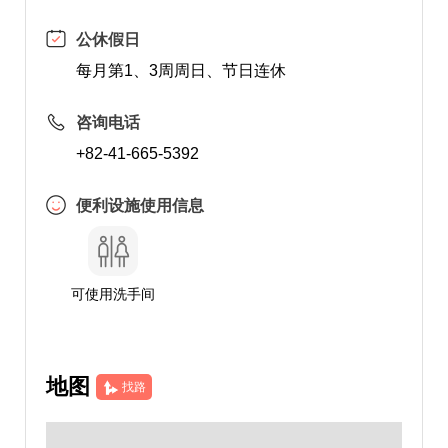
公休假日
每月第1、3周周日、节日连休
咨询电话
+82-41-665-5392
便利设施使用信息
可使用洗手间
地图
找路