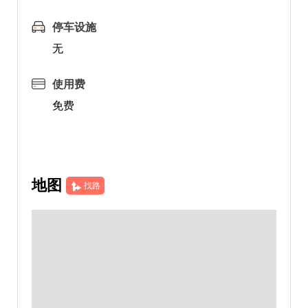
停车设施
无
使用费
免费
地图
找路