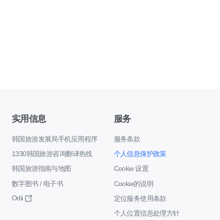
实用信息
服务
韩国旅游发展局手机应用程序
服务条款
1330韩国旅游咨询翻译热线
个人信息保护政策
韩国旅游指南与地图
Cookie 设置
数字图书 / 电子书
Cookie的说明
Odii
定位服务使用条款
个人位置信息处理方针