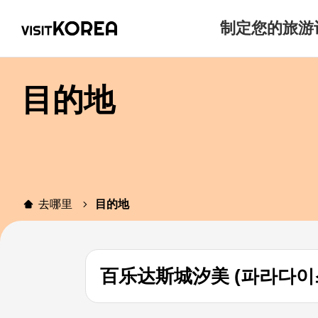
制定您的旅游
目的地
去哪里
目的地
百乐达斯城汐美 (파라다이