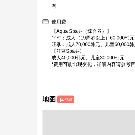
有
使用费
【Aqua Spa券（综合券）】
平时：成人（19周岁以上）60,000韩元
旺季：成人70,000韩元、儿童60,000
【汗蒸Spa券】
成人40,000韩元、儿童30,000韩元
*费用可能出现变化，详细内容请参考
地图
找路