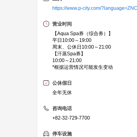
https://www.p-city.com/?language=ZN
营业时间
【Aqua Spa券（综合券）】
平日10:00～19:00
周末、公休日10:00～21:00
【汗蒸Spa券】
10:00～21:00
*根据运营情况可能发生变动
公休假日
全年无休
咨询电话
+82-32-729-7700
停车设施