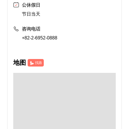
公休假日
节日当天
咨询电话
+82-2-6952-0888
地图
找路