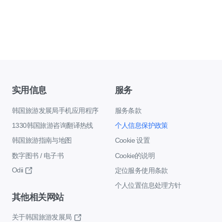
实用信息
服务
韩国旅游发展局手机应用程序
服务条款
1330韩国旅游咨询翻译热线
个人信息保护政策
韩国旅游指南与地图
Cookie 设置
数字图书 / 电子书
Cookie的说明
Odii
定位服务使用条款
个人位置信息处理方针
其他相关网站
关于韩国旅游发展局