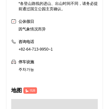
*各登山路线的进山、出山时间不同，请务必提
前通过国立公园主页确认。
公休假日
因气象情况而异
咨询电话
+82-64-713-9950~1
停车设施
주차가능
地图
找路