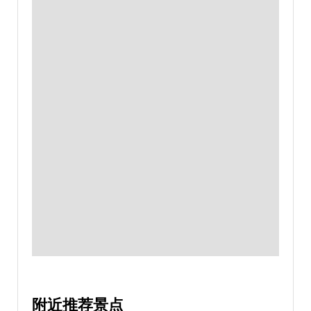
附近推荐景点