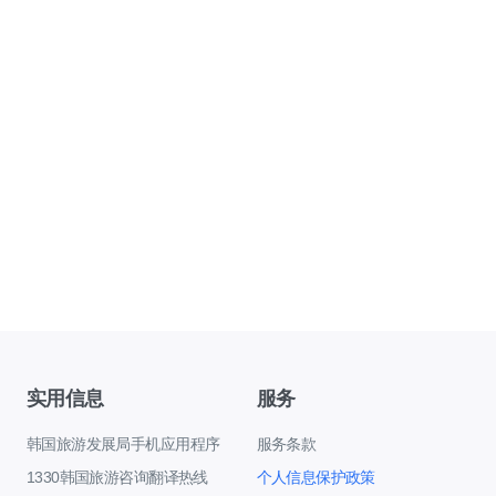
实用信息
服务
韩国旅游发展局手机应用程序
服务条款
1330韩国旅游咨询翻译热线
个人信息保护政策