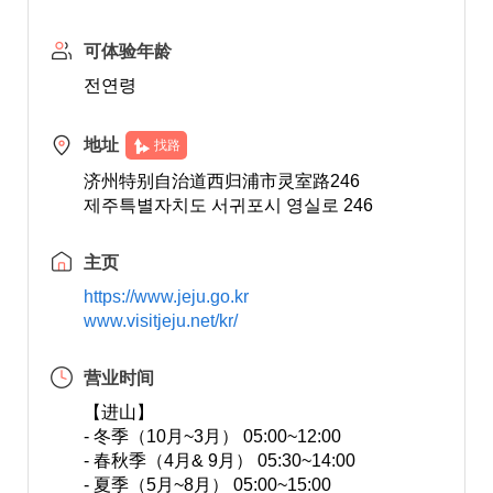
可体验年龄
전연령
地址
找路
济州特别自治道西归浦市灵室路246
제주특별자치도 서귀포시 영실로 246
主页
https://www.jeju.go.kr
www.visitjeju.net/kr/
营业时间
【进山】
- 冬季（10月~3月） 05:00~12:00
- 春秋季（4月& 9月） 05:30~14:00
- 夏季（5月~8月） 05:00~15:00