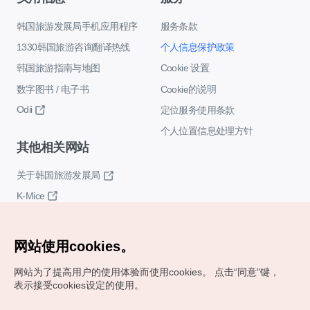
韩国旅游发展局手机应用程序
服务条款
1330韩国旅游咨询翻译热线
个人信息保护政策
韩国旅游指南与地图
Cookie 设置
数字图书 / 电子书
Cookie的说明
Odii
定位服务使用条款
个人位置信息处理方针
其他相关网站
关于韩国旅游发展局
K-Mice
网站使用cookies。
网站为了提高用户的使用体验而使用cookies。
点击“同意"键，
表示接受cookies设定的使用。