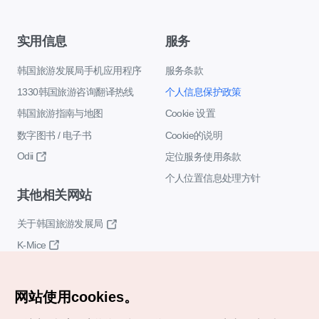
实用信息
服务
韩国旅游发展局手机应用程序
服务条款
1330韩国旅游咨询翻译热线
个人信息保护政策
韩国旅游指南与地图
Cookie 设置
数字图书 / 电子书
Cookie的说明
Odii
定位服务使用条款
个人位置信息处理方针
其他相关网站
关于韩国旅游发展局
K-Mice
网站使用cookies。