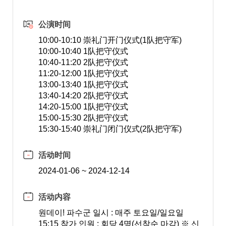
公演时间
10:00-10:10 崇礼门开门仪式(1队把守军)
10:00-10:40 1队把守仪式
10:40-11:20 2队把守仪式
11:20-12:00 1队把守仪式
13:00-13:40 1队把守仪式
13:40-14:20 2队把守仪式
14:20-15:00 1队把守仪式
15:00-15:30 2队把守仪式
15:30-15:40 崇礼门闭门仪式(2队把守军)
活动时间
2024-01-06 ~ 2024-12-14
活动内容
원데이! 파수군 일시 : 매주 토요일/일요일
15:15 참가 인원 : 회당 4명(선착순 마감) ※ 신