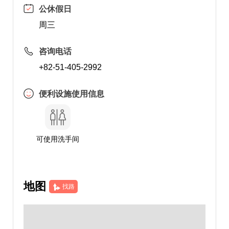
公休假日
周三
咨询电话
+82-51-405-2992
便利设施使用信息
可使用洗手间
地图
找路