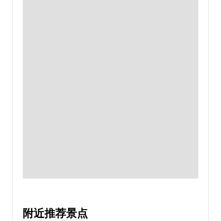
附近推荐景点