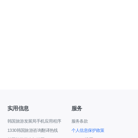
实用信息
服务
韩国旅游发展局手机应用程序
服务条款
1330韩国旅游咨询翻译热线
个人信息保护政策