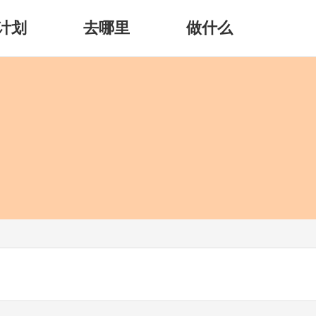
计划
去哪里
做什么