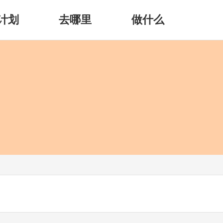
计划
去哪里
做什么