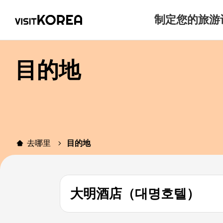
制定您的旅游
目的地
去哪里
目的地
大明酒店（대명호텔）