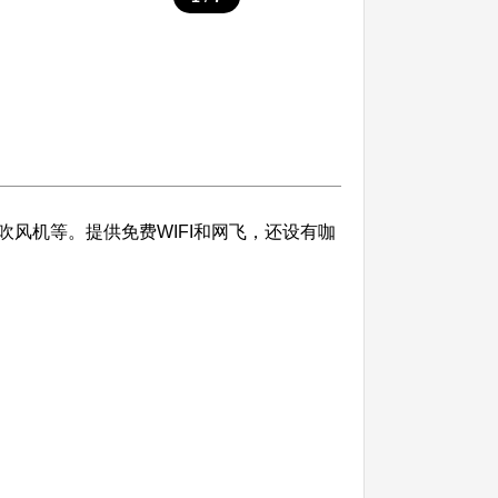
风机等。提供免费WIFI和网飞，还设有咖