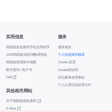
实用信息
服务
韩国旅游发展局手机应用程序
服务条款
1330韩国旅游咨询翻译热线
个人信息保护政策
韩国旅游指南与地图
Cookie 设置
数字图书 / 电子书
Cookie的说明
Odii
定位服务使用条款
个人位置信息处理方针
其他相关网站
关于韩国旅游发展局
K-Mice