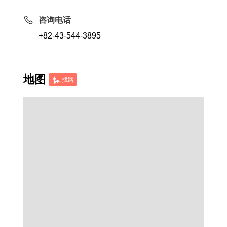
咨询电话
+82-43-544-3895
地图
找路