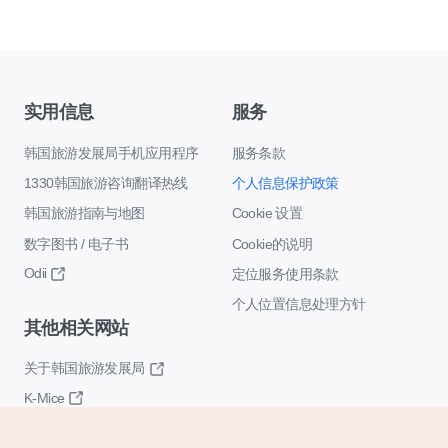
实用信息
服务
韩国旅游发展局手机应用程序
服务条款
1330韩国旅游咨询翻译热线
个人信息保护政策
韩国旅游指南与地图
Cookie 设置
数字图书 / 电子书
Cookie的说明
Odii
定位服务使用条款
个人位置信息处理方针
其他相关网站
关于韩国旅游发展局
K-Mice