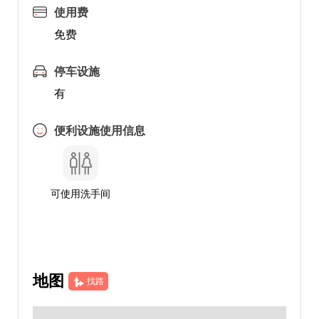
使用费
免费
停车设施
有
便利设施使用信息
可使用洗手间
地图
找路