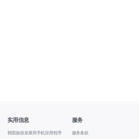
实用信息
服务
韩国旅游发展局手机应用程序
服务条款