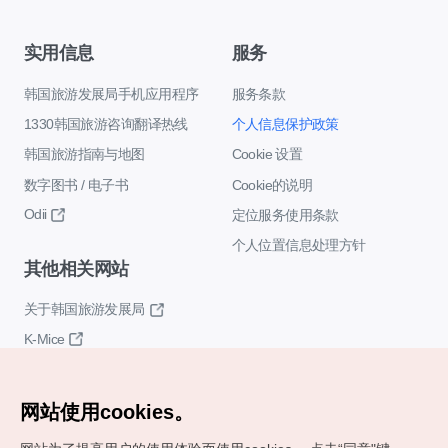
实用信息
服务
韩国旅游发展局手机应用程序
服务条款
1330韩国旅游咨询翻译热线
个人信息保护政策
韩国旅游指南与地图
Cookie 设置
数字图书 / 电子书
Cookie的说明
Odii
定位服务使用条款
个人位置信息处理方针
其他相关网站
关于韩国旅游发展局
K-Mice
网站使用cookies。