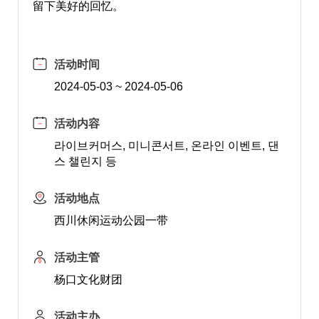
留下美好的回忆。
活动时间
2024-05-03 ~ 2024-05-06
活动内容
라이브커머스, 미니콘서트, 온라인 이벤트, 댄
스 챌린지 등
活动地点
西川休闲运动公园一带
活动主管
杨口文化财团
活动主办