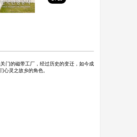
化关门的磁带工厂，经过历史的变迁，如今成
们心灵之故乡的角色。