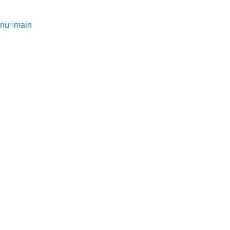
Menu=main