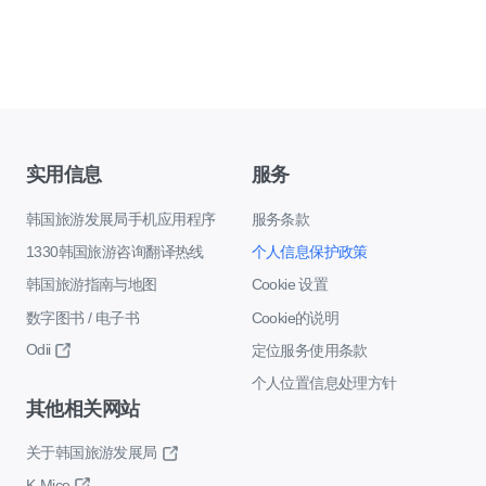
实用信息
服务
韩国旅游发展局手机应用程序
服务条款
1330韩国旅游咨询翻译热线
个人信息保护政策
韩国旅游指南与地图
Cookie 设置
数字图书 / 电子书
Cookie的说明
Odii
定位服务使用条款
个人位置信息处理方针
其他相关网站
关于韩国旅游发展局
K-Mice