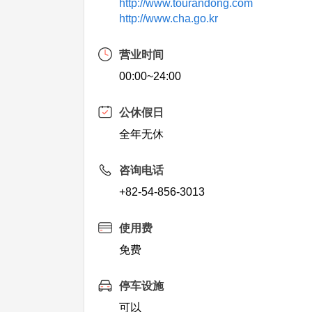
http://www.tourandong.com
http://www.cha.go.kr
营业时间
00:00~24:00
公休假日
全年无休
咨询电话
+82-54-856-3013
使用费
免费
停车设施
可以