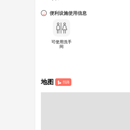
便利设施使用信息
可使用洗手
间
地图
找路