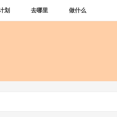
计划
去哪里
做什么