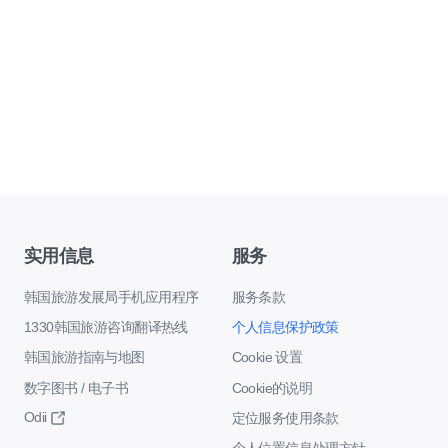
实用信息
服务
韩国旅游发展局手机应用程序
服务条款
1330韩国旅游咨询翻译热线
个人信息保护政策
韩国旅游指南与地图
Cookie 设置
数字图书 / 电子书
Cookie的说明
Odii
定位服务使用条款