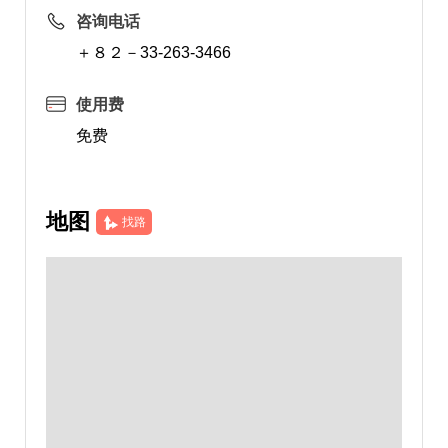
咨询电话
＋８２－33-263-3466
使用费
免费
地图
找路