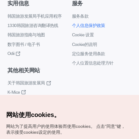
实用信息
服务
韩国旅游发展局手机应用程序
服务条款
1330韩国旅游咨询翻译热线
个人信息保护政策
韩国旅游指南与地图
Cookie 设置
数字图书 / 电子书
Cookie的说明
Odii
定位服务使用条款
个人位置信息处理方针
其他相关网站
关于韩国旅游发展局
K-Mice
网站使用cookies。
网站为了提高用户的使用体验而使用cookies。
点击“同意"键，
表示接受cookies设定的使用。