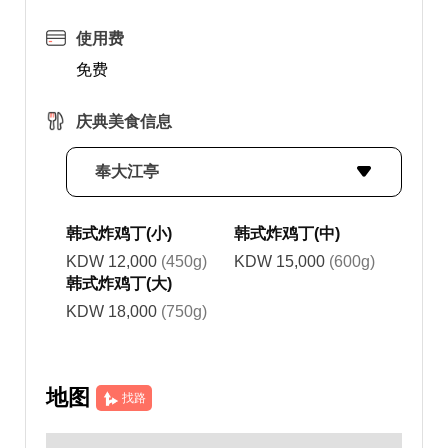
使用费
免费
庆典美食信息
奉大江亭
韩式炸鸡丁(小)
韩式炸鸡丁(中)
KDW 12,000
(450g)
KDW 15,000
(600g)
韩式炸鸡丁(大)
KDW 18,000
(750g)
地图
找路