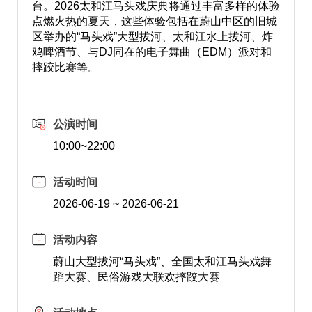
台。2026太和江马头戏庆典将通过丰富多样的体验
点燃火热的夏天，这些体验包括在蔚山中区的旧城
区举办的“马头戏”大型拔河、太和江水上拔河、炸
鸡啤酒节、与DJ同在的电子舞曲（EDM）派对和
摔跤比赛等。
公演时间
10:00~22:00
活动时间
2026-06-19 ~ 2026-06-21
活动内容
蔚山大型拔河“马头戏”、全国太和江马头戏舞
蹈大赛、民俗游戏大联欢摔跤大赛