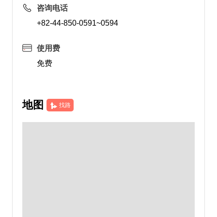
咨询电话
+82-44-850-0591~0594
使用费
免费
地图
找路