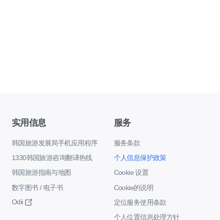
实用信息
服务
韩国旅游发展局手机应用程序
服务条款
1330韩国旅游咨询翻译热线
个人信息保护政策
韩国旅游指南与地图
Cookie 设置
数字图书 / 电子书
Cookie的说明
Odii
定位服务使用条款
个人位置信息处理方针