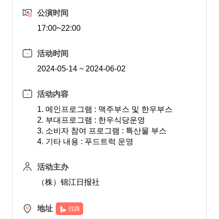
公演时间
17:00~22:00
活动时间
2024-05-14 ~ 2024-06-02
活动内容
1. 메인프로그램 : 맥주부스 및 한우부스
2. 부대프로그램 : 한우식당운영
3. 소비자 참여 프로그램 : 특산물 부스
4. 기타 내용 : 푸드트럭 운영
活动主办
（株）锦江日报社
地址
找路