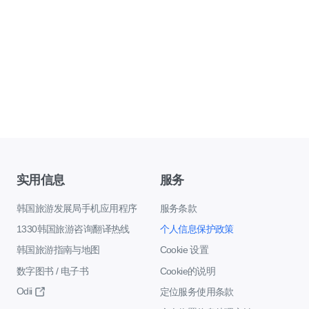
实用信息
服务
韩国旅游发展局手机应用程序
服务条款
1330韩国旅游咨询翻译热线
个人信息保护政策
韩国旅游指南与地图
Cookie 设置
数字图书 / 电子书
Cookie的说明
Odii
定位服务使用条款