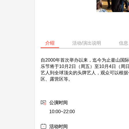
介绍
活动/演出说明
信息
自2000年首次举办以来，迄今为止釜山国
乐节将于10月2日（周五）至10月4日（
艺人到全球顶尖的头牌艺人，观众可以根据
区、露营区等。
公演时间
10:00~22:00
活动时间