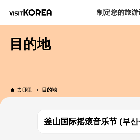
制定您的旅游
目的地
去哪里
目的地
釜山国际摇滚音乐节 (부산