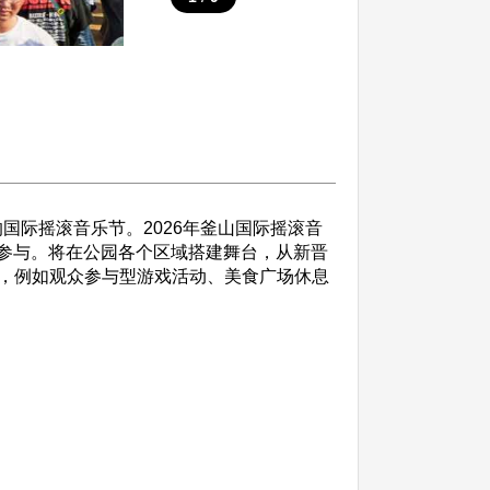
国际摇滚音乐节。2026年釜山国际摇滚音
家参与。将在公园各个区域搭建舞台，从新晋
，例如观众参与型游戏活动、美食广场休息