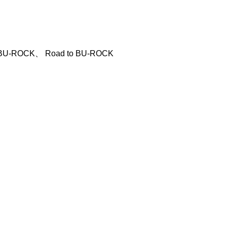
-ROCK、 Road to BU-ROCK