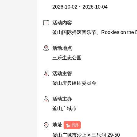
2026-10-02 ~ 2026-10-04
活动内容
釜山国际摇滚音乐节、Rookies on the BU
活动地点
三乐生态公园
活动主管
釜山庆典组织委员会
活动主办
釜山广域市
地址
找路
釜山广域市沙上区三乐洞 29-50