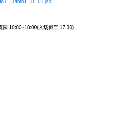
nfo1_11/info1_11_01.jsp
0:00~18:00(入场截至 17:30)