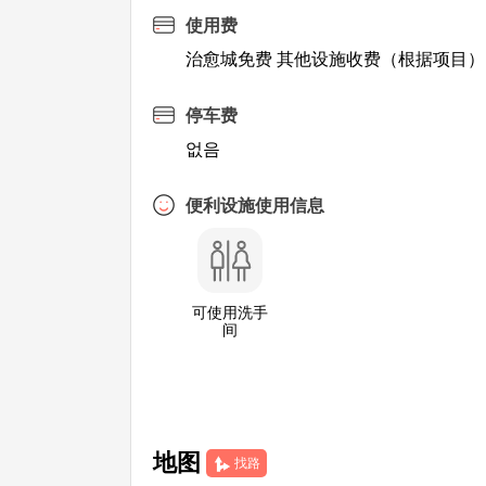
使用费
治愈城免费 其他设施收费（根据项目）
停车费
없음
便利设施使用信息
可使用洗手
间
地图
找路