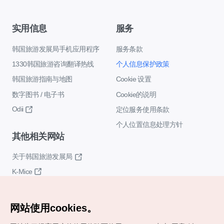
实用信息
服务
韩国旅游发展局手机应用程序
服务条款
1330韩国旅游咨询翻译热线
个人信息保护政策
韩国旅游指南与地图
Cookie 设置
数字图书 / 电子书
Cookie的说明
Odii
定位服务使用条款
个人位置信息处理方针
其他相关网站
关于韩国旅游发展局
K-Mice
网站使用cookies。