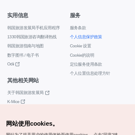
实用信息
服务
韩国旅游发展局手机应用程序
服务条款
1330韩国旅游咨询翻译热线
个人信息保护政策
韩国旅游指南与地图
Cookie 设置
数字图书 / 电子书
Cookie的说明
Odii
定位服务使用条款
个人位置信息处理方针
其他相关网站
关于韩国旅游发展局
K-Mice
网站使用cookies。
网站为了提高用户的使用体验而使用cookies。
点击“同意"键，