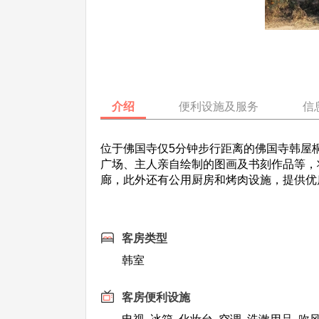
介绍
便利设施及服务
信
位于佛国寺仅5分钟步行距离的佛国寺韩屋
广场、主人亲自绘制的图画及书刻作品等，
廊，此外还有公用厨房和烤肉设施，提供优
客房类型
韩室
客房便利设施