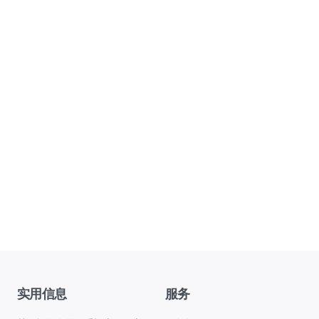
实用信息
服务