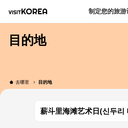
制定您的旅游
目的地
去哪里
目的地
薪斗里海滩艺术日(신두리 