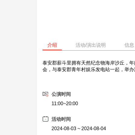
介绍
活动/演出说明
信息
泰安郡薪斗里拥有天然纪念物海岸沙丘，年
会，与泰安郡青年村娱乐发电站一起，举办
公演时间
11:00~20:00
活动时间
2024-08-03 ~ 2024-08-04