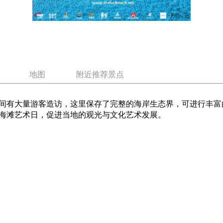
地图
附近推荐景点
间有大量游客造访，这里保存了完整的海岸生态界，可进行丰富
海滩艺术日，促进当地的观光与文化艺术发展。