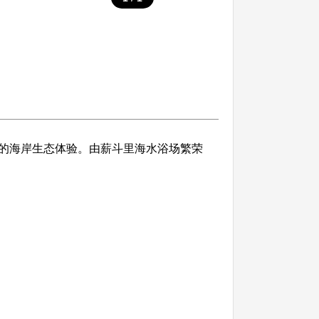
的海岸生态体验。由薪斗里海水浴场繁荣