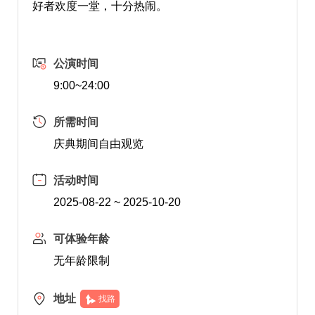
好者欢度一堂，十分热闹。
公演时间
9:00~24:00
所需时间
庆典期间自由观览
活动时间
2025-08-22 ~ 2025-10-20
可体验年龄
无年龄限制
地址
找路