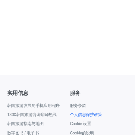
实用信息
服务
韩国旅游发展局手机应用程序
服务条款
1330韩国旅游咨询翻译热线
个人信息保护政策
韩国旅游指南与地图
Cookie 设置
数字图书 / 电子书
Cookie的说明