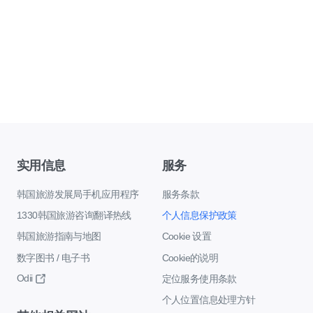
实用信息
服务
韩国旅游发展局手机应用程序
服务条款
1330韩国旅游咨询翻译热线
个人信息保护政策
韩国旅游指南与地图
Cookie 设置
数字图书 / 电子书
Cookie的说明
Odii
定位服务使用条款
个人位置信息处理方针