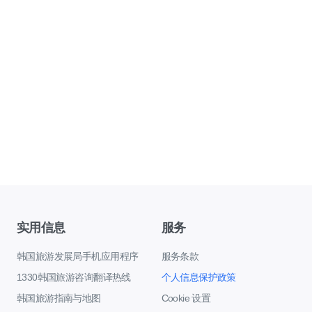
实用信息
服务
韩国旅游发展局手机应用程序
服务条款
1330韩国旅游咨询翻译热线
个人信息保护政策
韩国旅游指南与地图
Cookie 设置