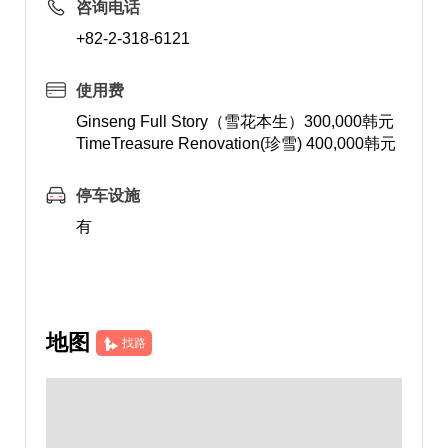
咨询电话
+82-2-318-6121
使用费
Ginseng Full Story（雪花本生）300,000韩元
TimeTreasure Renovation(珍雪) 400,000韩元
停车设施
有
地图
找路